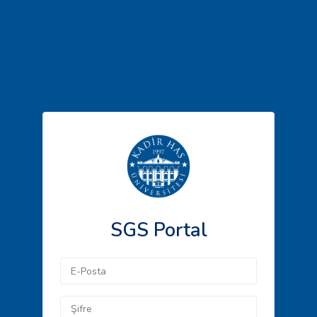
SGS Portal